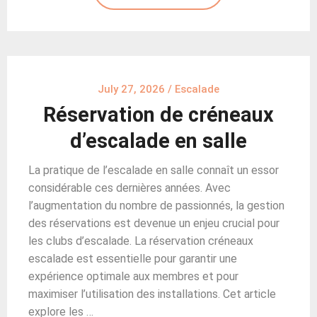
July 27, 2026
/
Escalade
Réservation de créneaux
d’escalade en salle
La pratique de l’escalade en salle connaît un essor
considérable ces dernières années. Avec
l’augmentation du nombre de passionnés, la gestion
des réservations est devenue un enjeu crucial pour
les clubs d’escalade. La réservation créneaux
escalade est essentielle pour garantir une
expérience optimale aux membres et pour
maximiser l’utilisation des installations. Cet article
explore les …