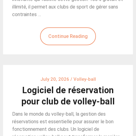
illimité, il permet aux clubs de sport de gérer sans
contraintes …
Continue Reading
July 20, 2026
/
Volley-ball
Logiciel de réservation
pour club de volley-ball
Dans le monde du volley-ball, la gestion des
réservations est essentielle pour assurer le bon
fonctionnement des clubs. Un logiciel de