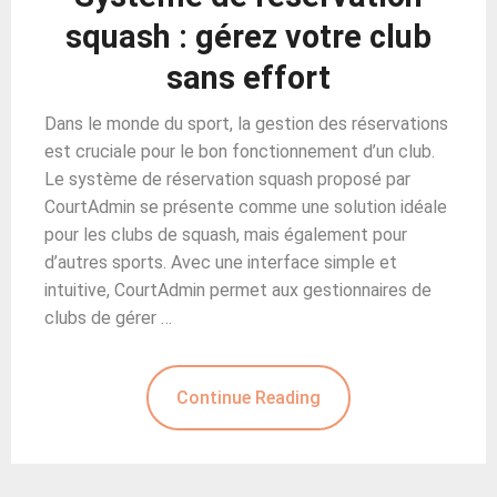
squash : gérez votre club
sans effort
Dans le monde du sport, la gestion des réservations
est cruciale pour le bon fonctionnement d’un club.
Le système de réservation squash proposé par
CourtAdmin se présente comme une solution idéale
pour les clubs de squash, mais également pour
d’autres sports. Avec une interface simple et
intuitive, CourtAdmin permet aux gestionnaires de
clubs de gérer …
Continue Reading