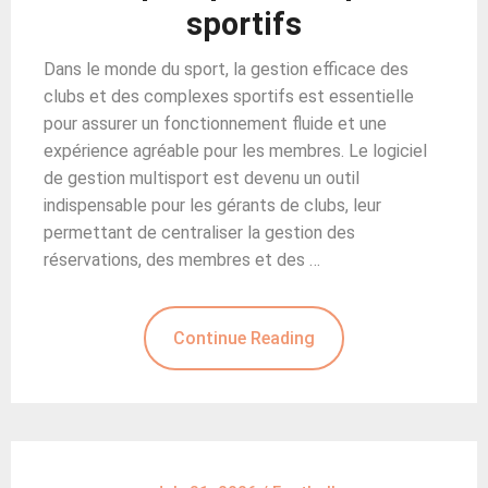
sportifs
Dans le monde du sport, la gestion efficace des
clubs et des complexes sportifs est essentielle
pour assurer un fonctionnement fluide et une
expérience agréable pour les membres. Le logiciel
de gestion multisport est devenu un outil
indispensable pour les gérants de clubs, leur
permettant de centraliser la gestion des
réservations, des membres et des …
Continue Reading