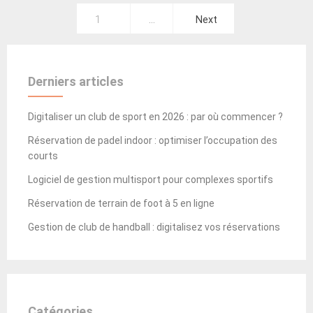
Posts
1
…
Next
pagination
Derniers articles
Digitaliser un club de sport en 2026 : par où commencer ?
Réservation de padel indoor : optimiser l’occupation des
courts
Logiciel de gestion multisport pour complexes sportifs
Réservation de terrain de foot à 5 en ligne
Gestion de club de handball : digitalisez vos réservations
Catégories