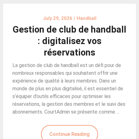
July 29, 2026
/
Handball
Gestion de club de handball
: digitalisez vos
réservations
La gestion de club de handball est un défi pour de
nombreux responsables qui souhaitent offrir une
expérience de qualité à leurs membres. Dans un
monde de plus en plus digitalisé, il est essentiel de
s’équiper d’outils efficaces pour optimiser les
réservations, la gestion des membres et le suivi des
abonnements. CourtAdmin se présente comme …
Continue Reading