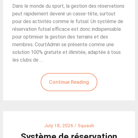
Dans le monde du sport, la gestion des réservations
peut rapidement devenir un casse-tête, surtout
pour des activités comme le futsal. Un système de
réservation futsal efficace est donc indispensable
pour optimiser la gestion des terrains et des
membres. CourtAdmin se présente comme une
solution 100% gratuite et illimitée, adaptée à tous
les clubs de …
Continue Reading
July 18, 2026
/
Squash
Système de réservation