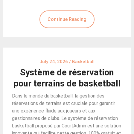
Continue Reading
July 24, 2026
/
Basketball
Système de réservation
pour terrains de basketball
Dans le monde du basketball, la gestion des
réservations de terrains est cruciale pour garantir
une expérience fluide aux joueurs et aux
gestionnaires de clubs. Le système de réservation
basketball proposé par CourtAdmin est une solution
innovante qui facilite cette gestion. 100% gratuit et