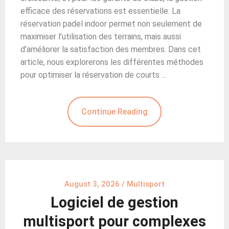
efficace des réservations est essentielle. La
réservation padel indoor permet non seulement de
maximiser l’utilisation des terrains, mais aussi
d’améliorer la satisfaction des membres. Dans cet
article, nous explorerons les différentes méthodes
pour optimiser la réservation de courts …
Continue Reading
August 3, 2026
/
Multisport
Logiciel de gestion
multisport pour complexes