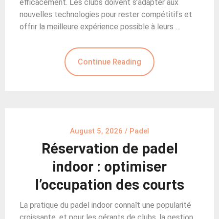
efficacement. Les clubs doivent s’adapter aux
nouvelles technologies pour rester compétitifs et
offrir la meilleure expérience possible à leurs …
Continue Reading
August 5, 2026
/
Padel
Réservation de padel
indoor : optimiser
l’occupation des courts
La pratique du padel indoor connaît une popularité
croissante, et pour les gérants de clubs, la gestion