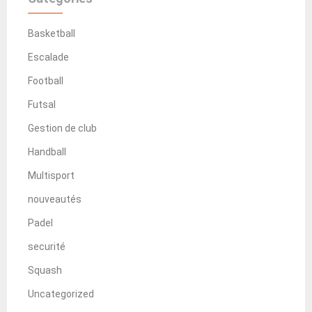
Basketball
Escalade
Football
Futsal
Gestion de club
Handball
Multisport
nouveautés
Padel
securité
Squash
Uncategorized