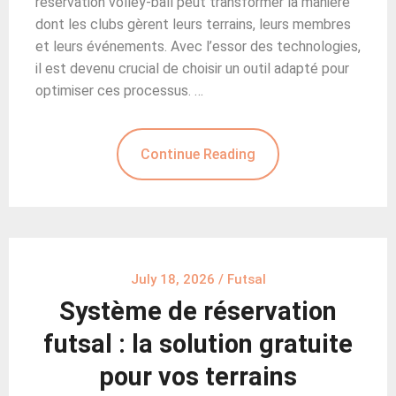
réservation volley-ball peut transformer la manière
dont les clubs gèrent leurs terrains, leurs membres
et leurs événements. Avec l’essor des technologies,
il est devenu crucial de choisir un outil adapté pour
optimiser ces processus. …
Continue Reading
July 18, 2026
/
Futsal
Système de réservation
futsal : la solution gratuite
pour vos terrains