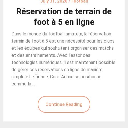
July 31, 2026
/
Football
Réservation de terrain de
foot à 5 en ligne
Dans le monde du football amateur, la réservation
terrain de foot à 5 est une nécessité pour les clubs
et les équipes qui souhaitent organiser des matchs
et des entraînements. Avec l’essor des
technologies numériques, il est maintenant possible
de gérer ces réservations en ligne de manière
simple et efficace. CourtAdmin se positionne
comme la …
Continue Reading