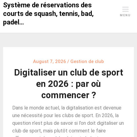
Skip
Système de réservations des
to
courts de squash, tennis, bad,
MENU
content
padel…
August 7, 2026
/
Gestion de club
Digitaliser un club de sport
en 2026 : par où
commencer ?
Dans le monde actuel, la digitalisation est devenue
une nécessité pour les clubs de sport. En 2026, la
question n’est plus de savoir si l’on doit digitaliser un
club de sport, mais plutôt comment le faire